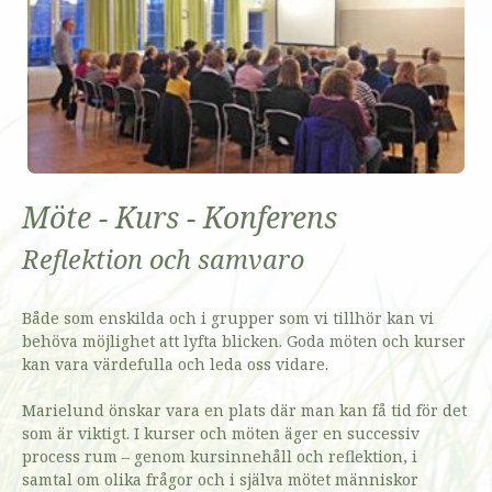
Möte - Kurs - Konferens
Reflektion och samvaro
Både som enskilda och i grupper som vi tillhör kan vi
behöva möjlighet att lyfta blicken. Goda möten och kurser
kan vara värdefulla och leda oss vidare.
Marielund önskar vara en plats där man kan få tid för det
som är viktigt. I kurser och möten äger en successiv
process rum – genom kursinnehåll och reflektion, i
samtal om olika frågor och i själva mötet människor