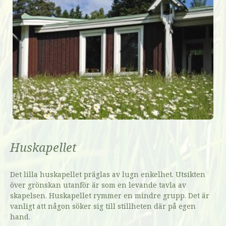
Huskapellet
Det lilla huskapellet präglas av lugn enkelhet. Utsikten
över grönskan utanför är som en levande tavla av
skapelsen. Huskapellet rymmer en mindre grupp. Det är
vanligt att någon söker sig till stillheten där på egen
hand.